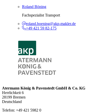
Roland Böning
Fachspezialist Transport
roland.boening@akp-makler.de
+49 421 59 82-175
Atermann König & Pavenstedt GmbH & Co. KG
Herrlichkeit 6
28199 Bremen
Deutschland
Telefon: +49 421 5982 0