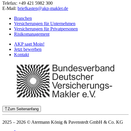
Telefax: +49 421 5982 300
E-Mail:
briefkasten@akp-makler.de
Branchen
Versicherungen für Unternehmen
Versicherungen für Privatpersonen
Risikomanagement
AKP sagt Moin!
Jetzt bewerben
Kontakt
Zum Seitenanfang
2025 – 2026 © Atermann König & Pavenstedt GmbH & Co. KG