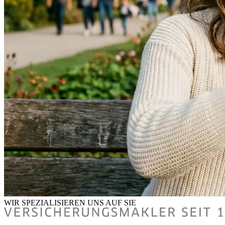
WIR SPEZIALISIEREN UNS
AUF SIE